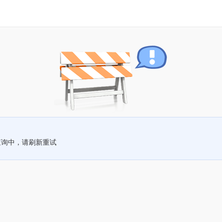
查询中，请刷新重试