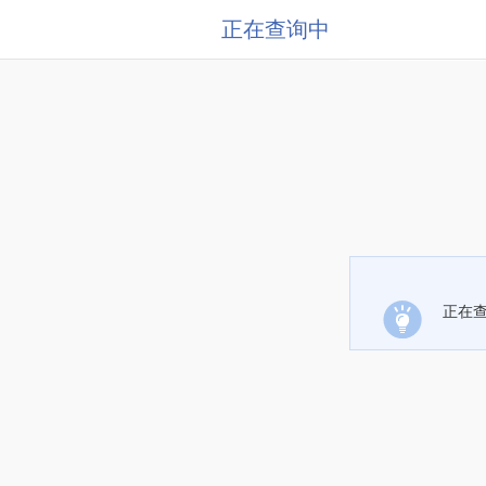
正在查询中
正在