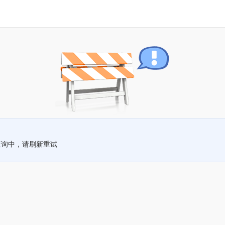
查询中，请刷新重试