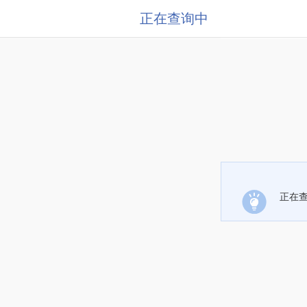
正在查询中
正在