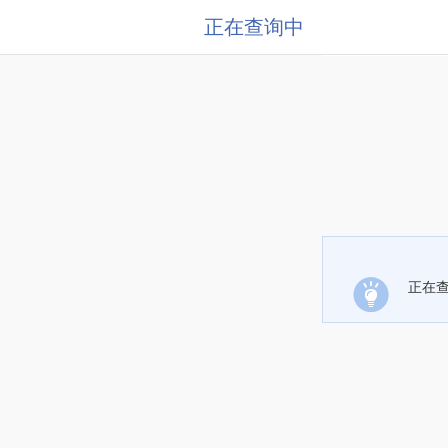
正在查询中
正在