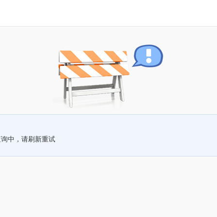
查询中，请刷新重试