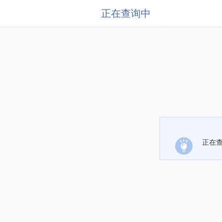
正在查询中
正在