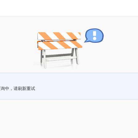
查询中，请刷新重试