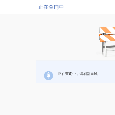
正在查询中
正在查询中，请刷新重试