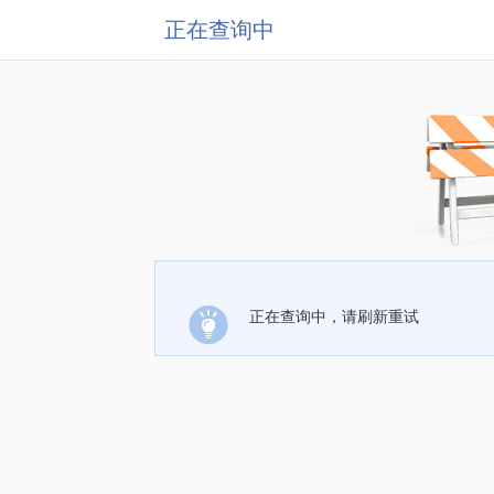
正在查询中
正在查询中，请刷新重试