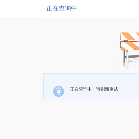
正在查询中
正在查询中，请刷新重试