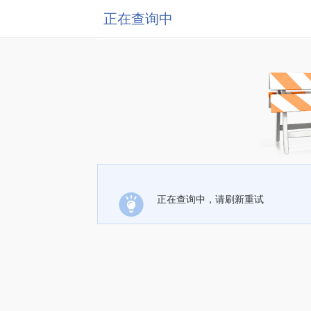
正在查询中
正在查询中，请刷新重试