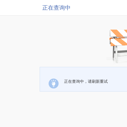
正在查询中
正在查询中，请刷新重试