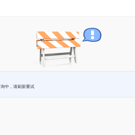
查询中，请刷新重试