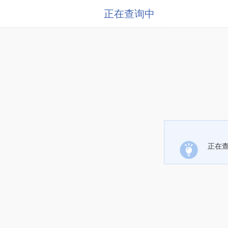
正在查询中
正在