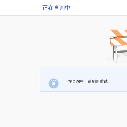
正在查询中
正在查询中，请刷新重试