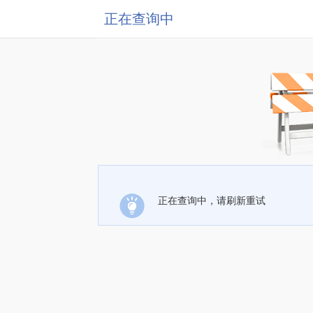
正在查询中
正在查询中，请刷新重试