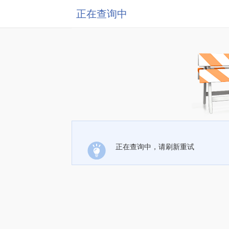
正在查询中
正在查询中，请刷新重试