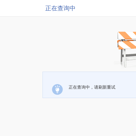
正在查询中
正在查询中，请刷新重试