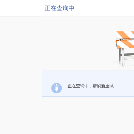
正在查询中
正在查询中，请刷新重试